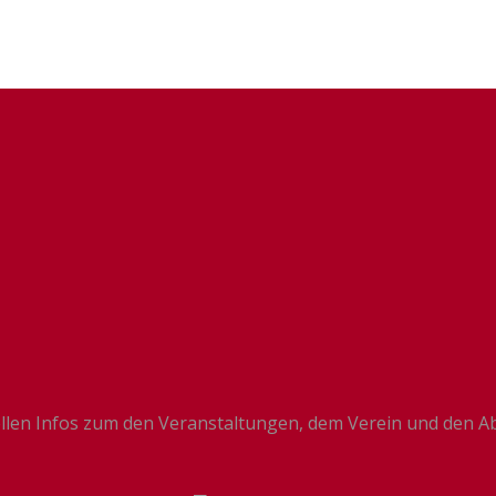
llen Infos zum den Veranstaltungen, dem Verein und den Ab