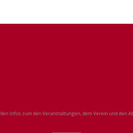
llen Infos zum den Veranstaltungen, dem Verein und den Ab