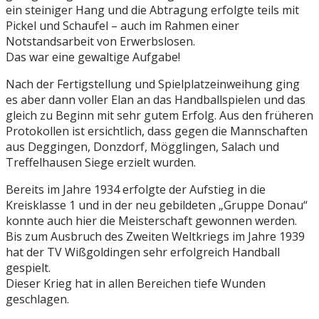
ein steiniger Hang und die Abtragung erfolgte teils mit
Pickel und Schaufel – auch im Rahmen einer
Notstandsarbeit von Erwerbslosen.
Das war eine gewaltige Aufgabe!
Nach der Fertigstellung und Spielplatzeinweihung ging
es aber dann voller Elan an das Handballspielen und das
gleich zu Beginn mit sehr gutem Erfolg. Aus den früheren
Protokollen ist ersichtlich, dass gegen die Mannschaften
aus Deggingen, Donzdorf, Mögglingen, Salach und
Treffelhausen Siege erzielt wurden.
Bereits im Jahre 1934 erfolgte der Aufstieg in die
Kreisklasse 1 und in der neu gebildeten „Gruppe Donau“
konnte auch hier die Meisterschaft gewonnen werden.
Bis zum Ausbruch des Zweiten Weltkriegs im Jahre 1939
hat der TV Wißgoldingen sehr erfolgreich Handball
gespielt.
Dieser Krieg hat in allen Bereichen tiefe Wunden
geschlagen.