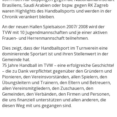
Brasiliens, Saudi Arabien oder bspw. gegen RK Zagreb
waren Highlights des Handballsports und werden in der
Chronik verankert bleiben.
An der neuen Hallen Spielsaison 2007/ 2008 wird der
TVW mit 10 Jugendmannschaften und je einer aktiven
Frauen- und Herrenmannschaft teilnehmen.
Dies zeigt, dass der Handballsport im Turnverein eine
dominierende Sportart ist und ihren Stellenwert in der
Gemeinde hat.
75 Jahre Handball im TVW – eine erfolgreiche Geschichte!
– die zu Dank verpflichtet gegenüber den Gründern und
Pionieren, den Vereinsvorständen, allen Spielern, den
Übungsleitern und Trainern, den Eltern und Betreuern,
allen Vereinsmitgliedern, den Zuschauern, den
Gemeinden, den Verbänden, den Firmen und Personen,
die uns finanziell unterstützen und allen anderen, die
diesen Weg mit uns gegangen sind.